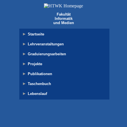
Fakultät
Informatik
und Medien
Startseite
Lehrveranstaltungen
Graduierungsarbeiten
Projekte
Publikationen
Taschenbuch
Lebenslauf